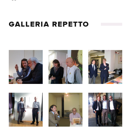
GALLERIA REPETTO