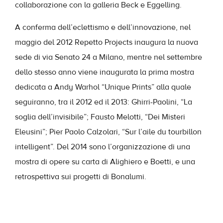
collaborazione con la galleria Beck e Eggelling.
A conferma dell’eclettismo e dell’innovazione, nel
maggio del 2012 Repetto Projects inaugura la nuova
sede di via Senato 24 a Milano, mentre nel settembre
dello stesso anno viene inaugurata la prima mostra
dedicata a Andy Warhol “Unique Prints” alla quale
seguiranno, tra il 2012 ed il 2013: Ghirri-Paolini, “La
soglia dell’invisibile”; Fausto Melotti, “Dei Misteri
Eleusini”; Pier Paolo Calzolari, “Sur l’aile du tourbillon
intelligent”. Del 2014 sono l’organizzazione di una
mostra di opere su carta di Alighiero e Boetti, e una
retrospettiva sui progetti di Bonalumi.