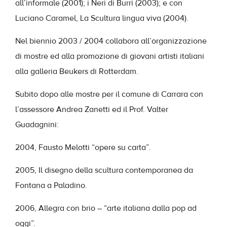
all’informale (2001); i Neri di Burri (2003); e con
Luciano Caramel, La Scultura lingua viva (2004).
Nel biennio 2003 / 2004 collabora all’organizzazione
di mostre ed alla promozione di giovani artisti italiani
alla galleria Beukers di Rotterdam.
Subito dopo alle mostre per il comune di Carrara con
l’assessore Andrea Zanetti ed il Prof. Valter
Guadagnini:
2004, Fausto Melotti “opere su carta”.
2005, Il disegno della scultura contemporanea da
Fontana a Paladino.
2006, Allegra con brio – “arte italiana dalla pop ad
oggi”.